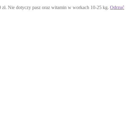
 Nie dotyczy pasz oraz witamin w workach 10-25 kg.
Odrzuć