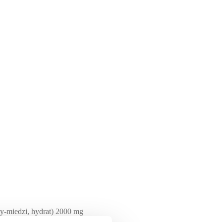
ny-miedzi, hydrat) 2000 mg