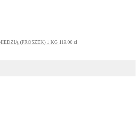
MIEDZIĄ (PROSZEK) 1 KG
119,00
zł