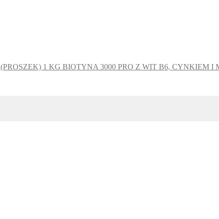
BIOTYNA 3000 PRO Z WIT B6, CYNKIEM I 