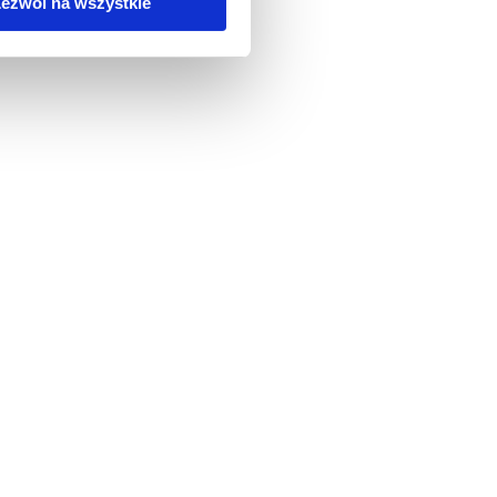
ezwól na wszystkie