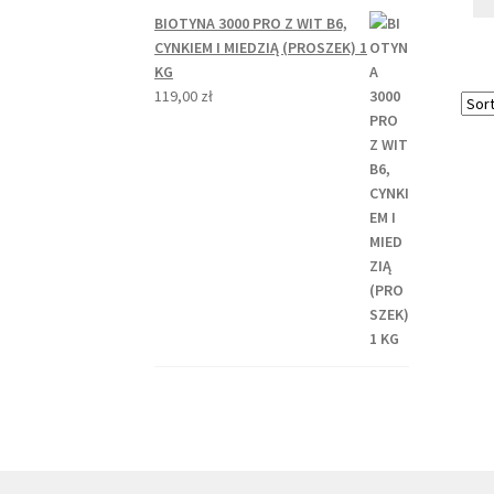
BIOTYNA 3000 PRO Z WIT B6,
CYNKIEM I MIEDZIĄ (PROSZEK) 1
KG
119,00
zł