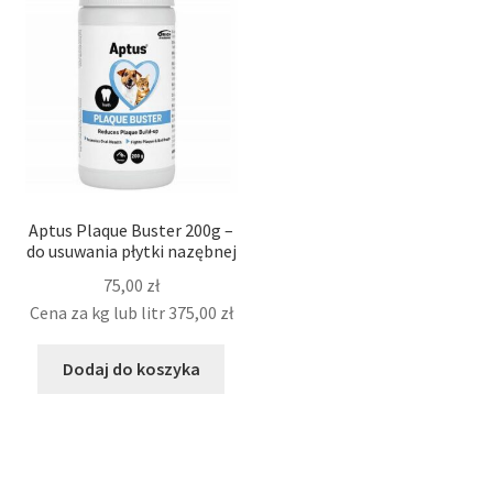
Aptus Plaque Buster 200g –
do usuwania płytki nazębnej
75,00
zł
Cena za kg lub litr
375,00
zł
Dodaj do koszyka