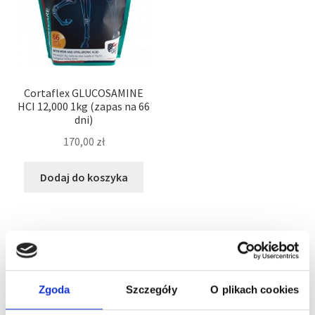
Cortaflex GLUCOSAMINE
HCI 12,000 1kg (zapas na 66
dni)
170,00
zł
Dodaj do koszyka
Wyświetlanie jednego wyniku
Zgoda
Szczegóły
O plikach cookies