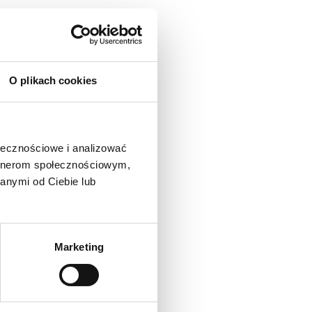
O plikach cookies
ołecznościowe i analizować
artnerom społecznościowym,
anymi od Ciebie lub
Marketing