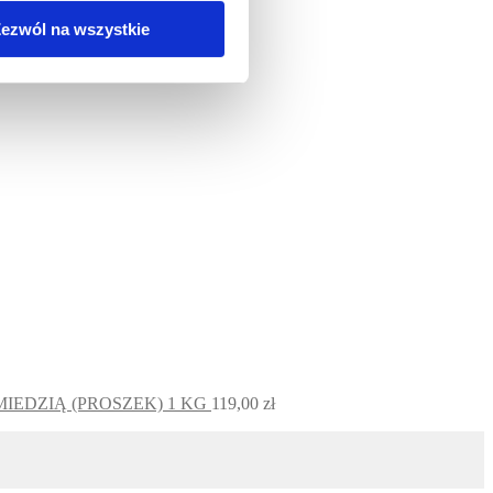
ezwól na wszystkie
MIEDZIĄ (PROSZEK) 1 KG
119,00
zł